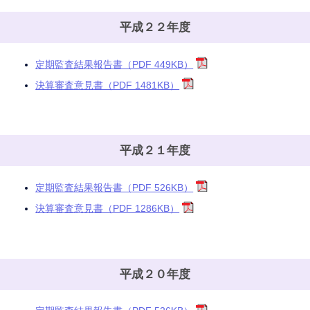
平成２２年度
定期監査結果報告書（PDF 449KB）
決算審査意見書（PDF 1481KB）
平成２１年度
定期監査結果報告書（PDF 526KB）
決算審査意見書（PDF 1286KB）
平成２０年度