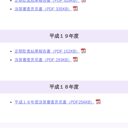
定期監査結果報告書（PDF 526KB）
決算審査意見書（PDF 335KB）
平成１９年度
定期監査結果報告書（PDF 152KB）
決算審査意見書（PDF 293KB）
平成１８年度
平成１８年度決算審査意見書（PDF256KB）