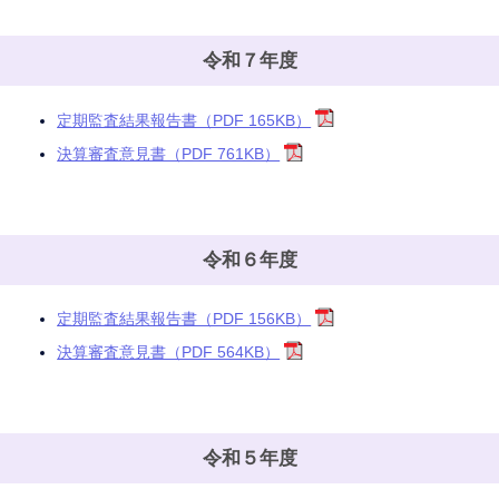
令和７年度
定期監査結果報告書（PDF 165KB）
決算審査意見書（PDF 761KB）
令和６年度
定期監査結果報告書（PDF 156KB）
決算審査意見書（PDF 564KB）
令和５年度