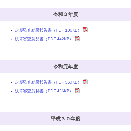
令和２年度
定期監査結果報告書（PDF 106KB）
決算審査意見書（PDF 442KB）
令和元年度
定期監査結果報告書（PDF 369KB）
決算審査意見書（PDF 436KB）
平成３０年度