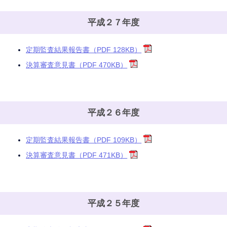
平成２７年度
定期監査結果報告書（PDF 128KB）
決算審査意見書（PDF 470KB）
平成２６年度
定期監査結果報告書（PDF 109KB）
決算審査意見書（PDF 471KB）
平成２５年度