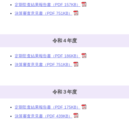
定期監査結果報告書（PDF 157KB）
決算審査意見書（PDF 751KB）
令和４年度
定期監査結果報告書（PDF 186KB）
決算審査意見書（PDF 751KB）
令和３年度
定期監査結果報告書（PDF 175KB）
決算審査意見書（PDF 439KB）