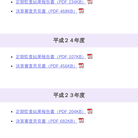
定期監査結果報告書（PDF 234KB）
決算審査意見書（PDF 468KB）
平成２４年度
定期監査結果報告書（PDF 107KB）
決算審査意見書（PDF 456KB）
平成２３年度
定期監査結果報告書（PDF 204KB）
決算審査意見書（PDF 682KB）