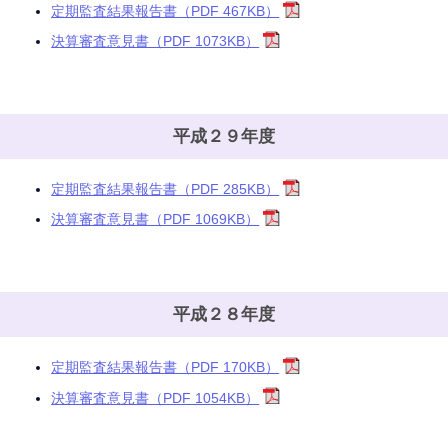
定期監査結果報告書（PDF 467KB）
決算審査意見書（PDF 1073KB）
平成２９年度
定期監査結果報告書（PDF 285KB）
決算審査意見書（PDF 1069KB）
平成２８年度
定期監査結果報告書（PDF 170KB）
決算審査意見書（PDF 1054KB）